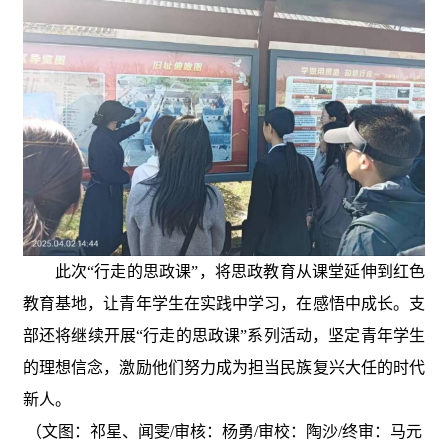
此次“行走的思政课”，将思政教育从课堂延伸到红色
教育基地，让青年学生在实践中学习，在感悟中成长。支
部还将继续开展“行走的思政课”系列活动，坚定青年学生
的理想信念，激励他们努力成为担当民族复兴大任的时代
新人。
（文图：祁星、闻雯/审核：杨勇/审校：陶沙/终审：马元