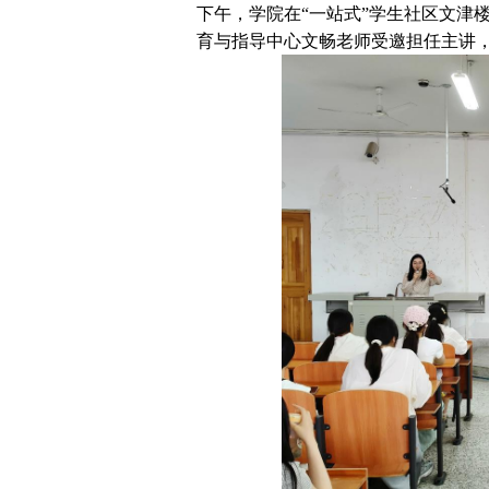
下午，学院在“一站式”学生社区文津楼
育与指导中心文畅老师受邀担任主讲