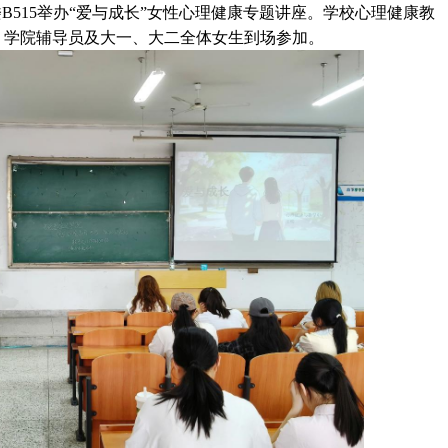
B515举办“爱与成长”女性心理健康专题讲座。学校心理健康教
，学院辅导员及大一、大二全体女生到场参加。