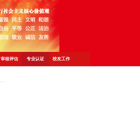
审核评估
专业认证
校友工作